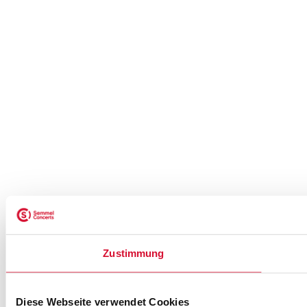
Zustimmung
Diese Webseite verwendet Cookies