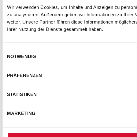
Wir verwenden Cookies, um Inhalte und Anzeigen zu personal
zu analysieren. Außerdem geben wir Informationen zu Ihrer
weiter. Unsere Partner führen diese Informationen mögliche
Ihrer Nutzung der Dienste gesammelt haben.
Einwilligungsauswahl
NOTWENDIG
PRÄFERENZEN
STATISTIKEN
MARKETING