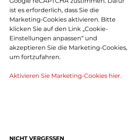
Google reCAPTCHA zustimmen. Dafür
ist es erforderlich, dass Sie die
Marketing-Cookies aktivieren. Bitte
klicken Sie auf den Link „Cookie-
Einstellungen anpassen“ und
akzeptieren Sie die Marketing-Cookies,
um fortzufahren.
Aktivieren Sie Marketing-Cookies hier.
NICHT VERGESSEN