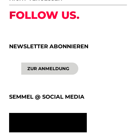
FOLLOW US.
NEWSLETTER ABONNIEREN
ZUR ANMELDUNG
SEMMEL @ SOCIAL MEDIA