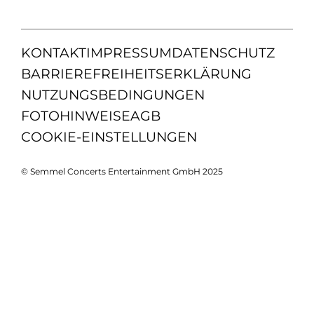
KONTAKT
IMPRESSUM
DATENSCHUTZ
BARRIEREFREIHEITSERKLÄRUNG
NUTZUNGSBEDINGUNGEN
FOTOHINWEISE
AGB
COOKIE-EINSTELLUNGEN
© Semmel Concerts Entertainment GmbH 2025