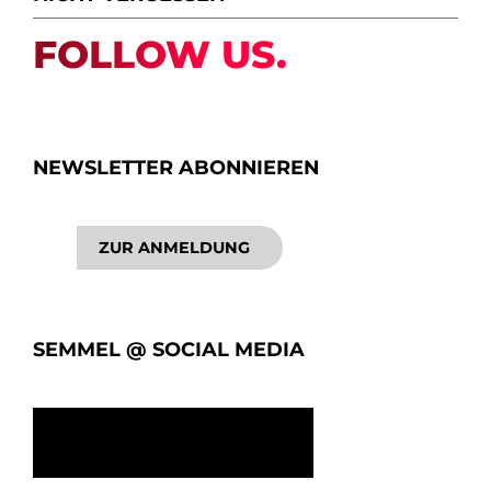
FOLLOW US.
NEWSLETTER ABONNIEREN
ZUR ANMELDUNG
SEMMEL @ SOCIAL MEDIA