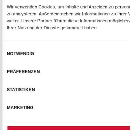
Wir verwenden Cookies, um Inhalte und Anzeigen zu personal
zu analysieren. Außerdem geben wir Informationen zu Ihrer
weiter. Unsere Partner führen diese Informationen mögliche
Ihrer Nutzung der Dienste gesammelt haben.
Einwilligungsauswahl
NOTWENDIG
PRÄFERENZEN
STATISTIKEN
MARKETING