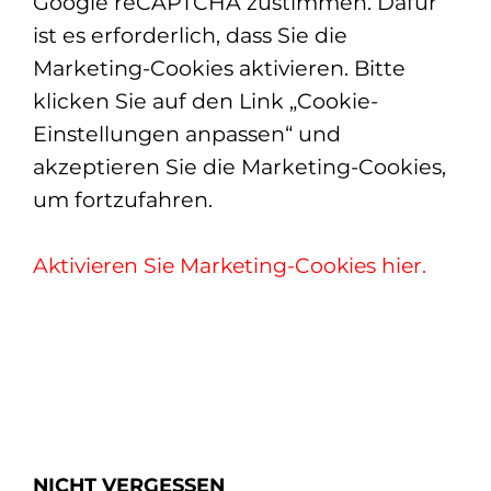
Google reCAPTCHA zustimmen. Dafür
ist es erforderlich, dass Sie die
Marketing-Cookies aktivieren. Bitte
klicken Sie auf den Link „Cookie-
Einstellungen anpassen“ und
akzeptieren Sie die Marketing-Cookies,
um fortzufahren.
Aktivieren Sie Marketing-Cookies hier.
NICHT VERGESSEN