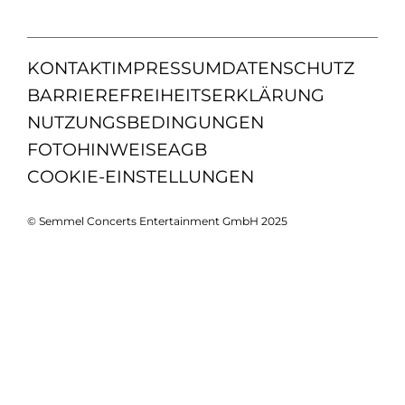
KONTAKT
IMPRESSUM
DATENSCHUTZ
BARRIEREFREIHEITSERKLÄRUNG
NUTZUNGSBEDINGUNGEN
FOTOHINWEISE
AGB
COOKIE-EINSTELLUNGEN
© Semmel Concerts Entertainment GmbH 2025