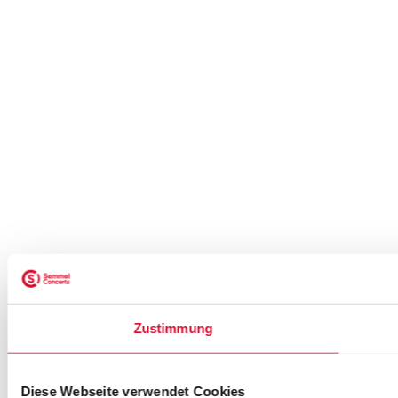
Zustimmung
Diese Webseite verwendet Cookies